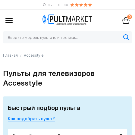
Отзывы о нас
0
Главная
Accesstyle
Пульты для телевизоров
Accesstyle
Быстрый подбор пульта
Как подобрать пульт?