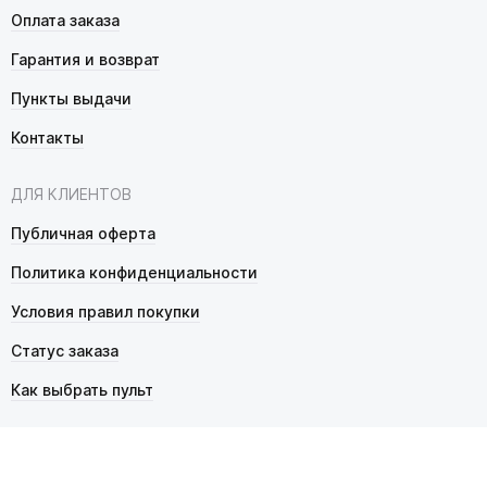
Оплата заказа
Гарантия и возврат
Пункты выдачи
Контакты
ДЛЯ КЛИЕНТОВ
Публичная оферта
Политика конфиденциальности
Условия правил покупки
Статус заказа
Как выбрать пульт
© 2026 Pultmarket.ru. Все права защищены.