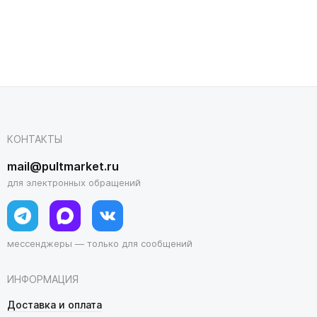
КОНТАКТЫ
mail@pultmarket.ru
для электронных обращений
мессенджеры — только для сообщений
ИНФОРМАЦИЯ
Доставка и оплата