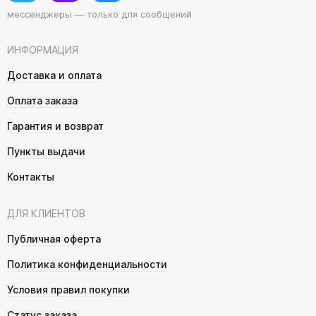
мессенджеры — только для сообщений
ИНФОРМАЦИЯ
Доставка и оплата
Оплата заказа
Гарантия и возврат
Пункты выдачи
Контакты
ДЛЯ КЛИЕНТОВ
Публичная оферта
Политика конфиденциальности
Условия правил покупки
Статус заказа