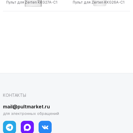
Пульт для Zerten KKG27A-C1
Пульт для Zerten KKG26A-C1
КОНТАКТЫ
mail@pultmarket.ru
для электронных обращений