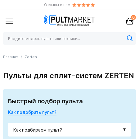
Отзывы о нас
0
Главная
Zerten
Пульты для сплит-систем ZERTEN
Быстрый подбор пульта
Как подобрать пульт?