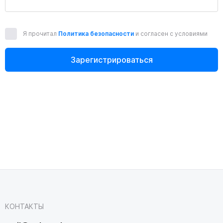
Я прочитал
Политика безопасности
и согласен с условиями
Зарегистрироваться
КОНТАКТЫ