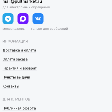
mail@pultmarket.ru
для электронных обращений
мессенджеры — только для сообщений
ИНФОРМАЦИЯ
Доставка и оплата
Оплата заказа
Гарантия и возврат
Пункты выдачи
Контакты
ДЛЯ КЛИЕНТОВ
Публичная оферта