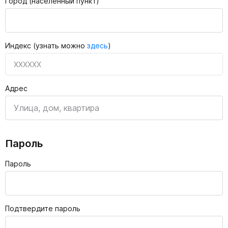
Город (населённый пункт)
Индекс (узнать можно
здесь
)
Адрес
Пароль
Пароль
Подтвердите пароль