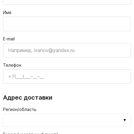
Имя
E-mail
Телефон
Адрес доставки
Регион/область