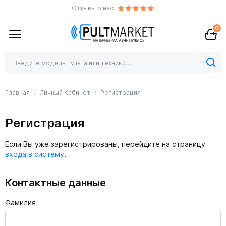
Отзывы о нас
0
Главная
Личный Кабинет
Регистрация
Регистрация
Если Вы уже зарегистрированы, перейдите на страницу
входа в систему
.
Контактные данные
Фамилия