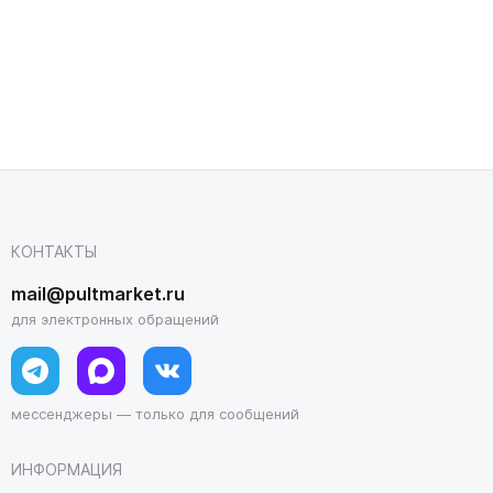
КОНТАКТЫ
mail@pultmarket.ru
для электронных обращений
мессенджеры — только для сообщений
ИНФОРМАЦИЯ