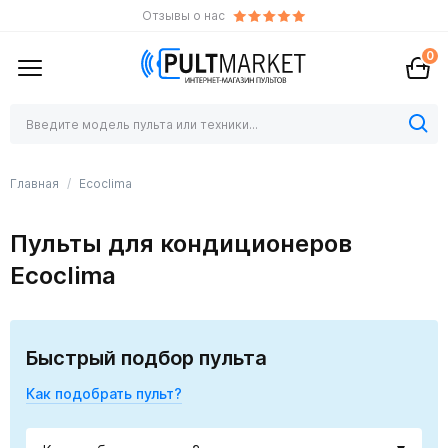
Отзывы о нас
0
Главная
Ecoclima
Пульты для кондиционеров
Ecoclima
Быстрый подбор пульта
Как подобрать пульт?