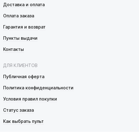
Доставка и оплата
Оплата заказа
Гарантия и возврат
Пункты выдачи
Контакты
ДЛЯ КЛИЕНТОВ
Публичная оферта
Политика конфиденциальности
Условия правил покупки
Статус заказа
Как выбрать пульт