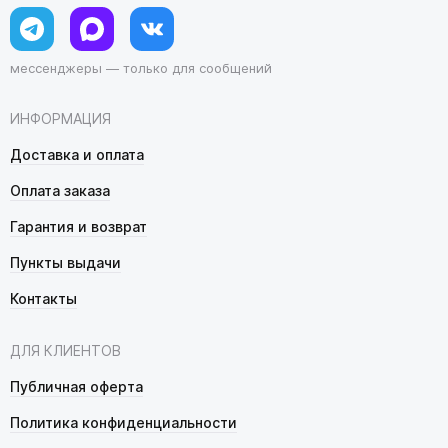
мессенджеры — только для сообщений
ИНФОРМАЦИЯ
Доставка и оплата
Оплата заказа
Гарантия и возврат
Пункты выдачи
Контакты
ДЛЯ КЛИЕНТОВ
Публичная оферта
Политика конфиденциальности