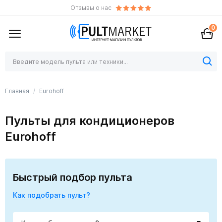
Отзывы о нас
0
Главная
Eurohoff
Пульты для кондиционеров
Eurohoff
Быстрый подбор пульта
Как подобрать пульт?