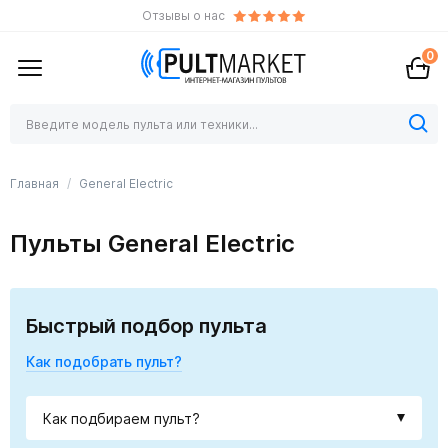
Отзывы о нас
0
Главная
General Electric
Пульты General Electric
Быстрый подбор пульта
Как подобрать пульт?