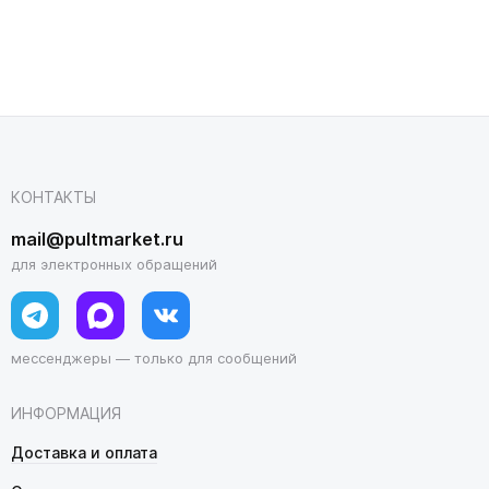
КОНТАКТЫ
mail@pultmarket.ru
для электронных обращений
мессенджеры — только для сообщений
ИНФОРМАЦИЯ
Доставка и оплата