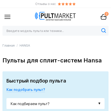
Отзывы о нас
0
Главная
HANSA
Пульты для сплит-систем Hansa
Быстрый подбор пульта
Как подобрать пульт?