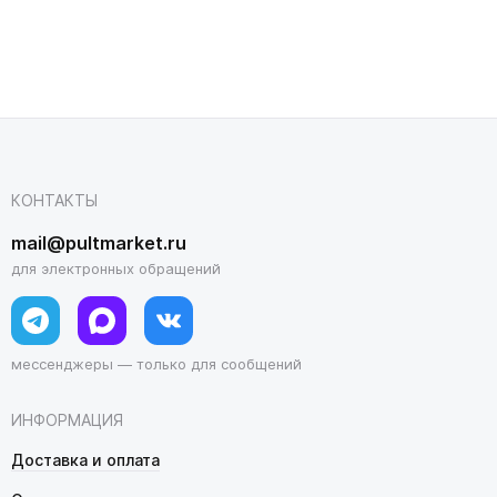
КОНТАКТЫ
mail@pultmarket.ru
для электронных обращений
мессенджеры — только для сообщений
ИНФОРМАЦИЯ
Доставка и оплата