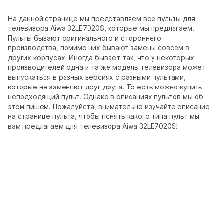
На данной странице мы представляем все пульты для
телевизора Aiwa 32LE7020S, которые мы предлагаем.
Пульты бывают оригинального и стороннего
производства, помимо них бывают замены совсем в
других корпусах. Иногда бывает так, что у некоторых
производителей одна и та же модель телевизора может
выпускаться в разных версиях с разными пультами,
которые не заменяют друг друга. То есть можно купить
неподходящий пульт. Однако в описаниях пультов мы об
этом пишем. Пожалуйста, внимательно изучайте описание
на странице пульта, чтобы понять какого типа пульт мы
вам предлагаем для телевизора Aiwa 32LE7020S!