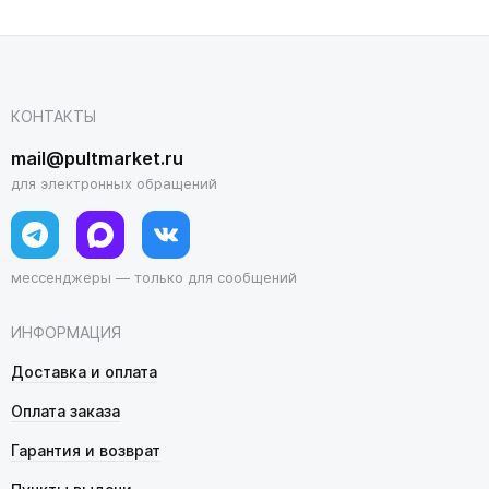
КОНТАКТЫ
mail@pultmarket.ru
для электронных обращений
мессенджеры — только для сообщений
ИНФОРМАЦИЯ
Доставка и оплата
Оплата заказа
Гарантия и возврат