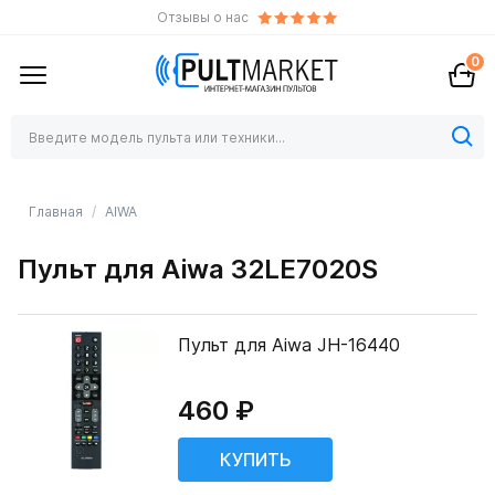
Отзывы о нас
0
Главная
AIWA
Пульт для Aiwa 32LE7020S
Пульт для Aiwa JH-16440
460 ₽