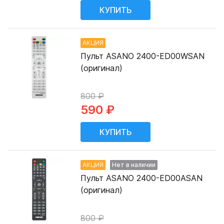
АКЦИЯ
Пульт ASANO 2400-ED00WSAN
(оригинал)
800 ₽
590 ₽
АКЦИЯ
Нет в наличии
Пульт ASANO 2400-ED00ASAN
(оригинал)
800 ₽