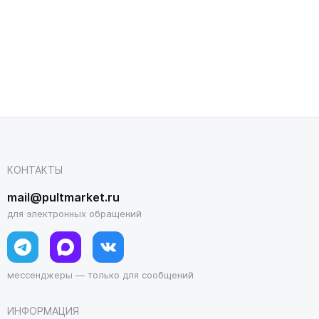
КОНТАКТЫ
mail@pultmarket.ru
для электронных обращений
мессенджеры — только для сообщений
ИНФОРМАЦИЯ