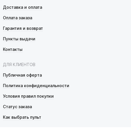
Доставка и оплата
Оплата заказа
Гарантия и возврат
Пункты выдачи
Контакты
ДЛЯ КЛИЕНТОВ
Публичная оферта
Политика конфиденциальности
Условия правил покупки
Статус заказа
Как выбрать пульт