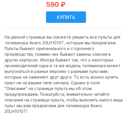
590 ₽
На данной странице вы сможете увидеть все пульты для
телевизора Asano 20LH1010T, которые мы предлагаем.
Пульты бывают оригинального и стороннего
производства, помимо них бывают замены совсем в
других корпусах. Иногда бывает так, что у некоторых
производителей одна и та же модель телевизора может
выпускаться в разных версиях с разными пультами,
которые не заменяют друг друга. То есть можно купить
пульт не на вашем типе сигнала. Однако в поле
"Описание" на странице пульта мы об этом
предупреждаем. Пожалуйста, внимательно читайте
описание на странице пульта, чтобы выяснить какого вида
пульт мы вам предлагаем для телевизора Asano
20LH1010T!