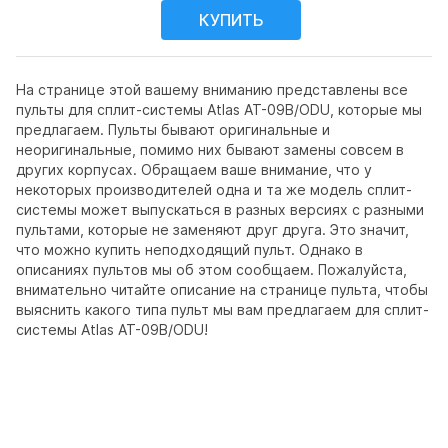
На странице этой вашему вниманию представлены все
пульты для сплит-системы Atlas AT-09B/ODU, которые мы
предлагаем. Пульты бывают оригинальные и
неоригинальные, помимо них бывают замены совсем в
других корпусах. Обращаем ваше внимание, что у
некоторых производителей одна и та же модель сплит-
системы может выпускаться в разных версиях с разными
пультами, которые не заменяют друг друга. Это значит,
что можно купить неподходящий пульт. Однако в
описаниях пультов мы об этом сообщаем. Пожалуйста,
внимательно читайте описание на странице пульта, чтобы
выяснить какого типа пульт мы вам предлагаем для сплит-
системы Atlas AT-09B/ODU!