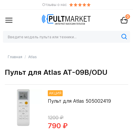
Отзывы о нас
0
Главная
Atlas
Пульт для Atlas AT-09B/ODU
АКЦИЯ
Пульт для Atlas 505002419
1200 ₽
790 ₽