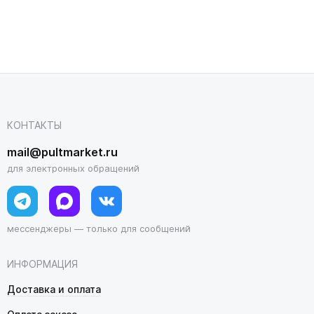
КОНТАКТЫ
mail@pultmarket.ru
для электронных обращений
мессенджеры — только для сообщений
ИНФОРМАЦИЯ
Доставка и оплата