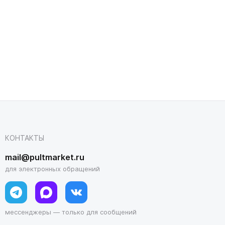
КОНТАКТЫ
mail@pultmarket.ru
для электронных обращений
мессенджеры — только для сообщений