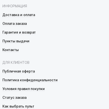
ИНФОРМАЦИЯ
Доставка и оплата
Оплата заказа
Гарантия и возврат
Пункты выдачи
Контакты
ДЛЯ КЛИЕНТОВ
Публичная оферта
Политика конфиденциальности
Условия правил покупки
Статус заказа
Как выбрать пульт