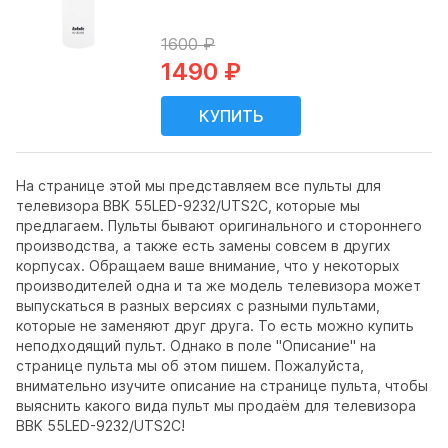
1600 ₽
1490 ₽
На странице этой мы представляем все пульты для
телевизора BBK 55LED-9232/UTS2C, которые мы
предлагаем. Пульты бывают оригинального и стороннего
производства, а также есть замены совсем в других
корпусах. Обращаем ваше внимание, что у некоторых
производителей одна и та же модель телевизора может
выпускаться в разных версиях с разными пультами,
которые не заменяют друг друга. То есть можно купить
неподходящий пульт. Однако в поле "Описание" на
странице пульта мы об этом пишем. Пожалуйста,
внимательно изучите описание на странице пульта, чтобы
выяснить какого вида пульт мы продаём для телевизора
BBK 55LED-9232/UTS2C!