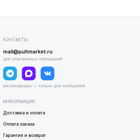
КОНТАКТЫ
mail@pultmarket.ru
для электронных обращений
мессенджеры — только для сообщений
ИНФОРМАЦИЯ
Доставка и оплата
Оплата заказа
Гарантия и возврат