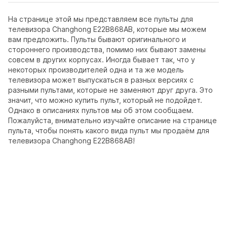
На странице этой мы представляем все пульты для
телевизора Changhong E22B868AB, которые мы можем
вам предложить. Пульты бывают оригинального и
стороннего производства, помимо них бывают замены
совсем в других корпусах. Иногда бывает так, что у
некоторых производителей одна и та же модель
телевизора может выпускаться в разных версиях с
разными пультами, которые не заменяют друг друга. Это
значит, что можно купить пульт, который не подойдет.
Однако в описаниях пультов мы об этом сообщаем.
Пожалуйста, внимательно изучайте описание на странице
пульта, чтобы понять какого вида пульт мы продаём для
телевизора Changhong E22B868AB!