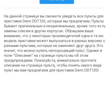
На данной странице вы сможете увидеть все пульты для
приставки Denn DDT120, которые мы предлагаем. Пульты
бывают оригинальные и неоригинальные, кроме того есть
замены совсем в других корпусах. Обращаем ваше
внимание, что у некоторых производителей одна и та же
модель приставки может выпускаться в разных версиях с
разными пультами, которые не заменяют друг друга. Это
значит, что можно купить неподходящий пульт. Однако в
поле "Описание" на странице пульта мы об этом
предупреждаем. Пожалуйста, внимательно прочтите
описание на странице пульта, чтобы понять какого вида
пульт мы вам предлагаем для приставки Denn DDT120!