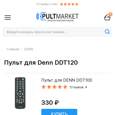
Отзывы о нас
0
Главная
DENN
Пульт для Denn DDT120
Пульт для DENN DDT100
Отзывов: 4
330 ₽