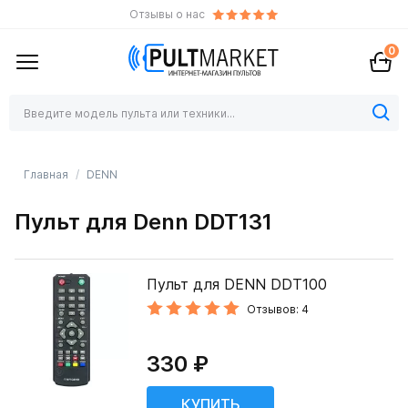
Отзывы о нас
0
Главная
DENN
Пульт для Denn DDT131
Пульт для DENN DDT100
Отзывов: 4
330 ₽