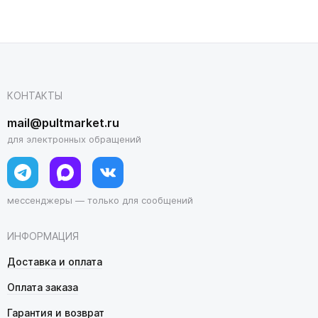
КОНТАКТЫ
mail@pultmarket.ru
для электронных обращений
мессенджеры — только для сообщений
ИНФОРМАЦИЯ
Доставка и оплата
Оплата заказа
Гарантия и возврат