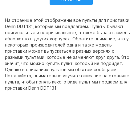
На странице этой отображены все пульты для приставки
Denn DDT131, которые мы предлагаем. Пульты бывают
оригинальные и неоригинальные, а также бывают замены
абсолютно в других корпусах. Обратите внимание, что у
некоторых производителей одна и та же модель
приставки может выпускаться в разных версиях с
разными пультами, которые не заменяют друг друга. Это
значит, что можно купить пульт, который не подойдет.
Однако в описаниях пультов мы об этом сообщаем.
Пожалуйста, внимательно изучите описание на странице
пульта, чтобы понять какого вида пульт мы продаём для
приставки Denn DDT131!