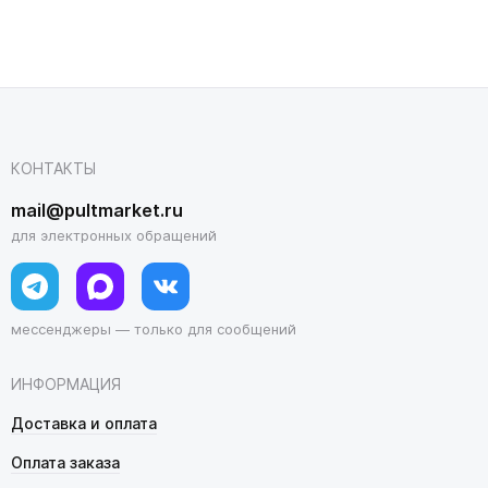
КОНТАКТЫ
mail@pultmarket.ru
для электронных обращений
мессенджеры — только для сообщений
ИНФОРМАЦИЯ
Доставка и оплата
Оплата заказа