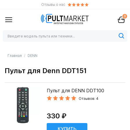
Отзывы о нас
0
Главная
DENN
Пульт для Denn DDT151
Пульт для DENN DDT100
Отзывов: 4
330 ₽