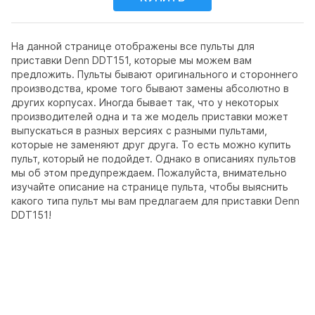
На данной странице отображены все пульты для
приставки Denn DDT151, которые мы можем вам
предложить. Пульты бывают оригинального и стороннего
производства, кроме того бывают замены абсолютно в
других корпусах. Иногда бывает так, что у некоторых
производителей одна и та же модель приставки может
выпускаться в разных версиях с разными пультами,
которые не заменяют друг друга. То есть можно купить
пульт, который не подойдет. Однако в описаниях пультов
мы об этом предупреждаем. Пожалуйста, внимательно
изучайте описание на странице пульта, чтобы выяснить
какого типа пульт мы вам предлагаем для приставки Denn
DDT151!