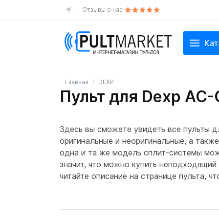
Отзывы о нас
Кат
Главная
DEXP
Пульт для Dexp AC
Здесь вы сможете увидеть все пульты 
оригинальные и неоригинальные, а также
одна и та же модель сплит-системы може
значит, что можно купить неподходящий
читайте описание на странице пульта, 