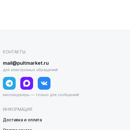
КОНТАКТЫ
mail@pultmarket.ru
для электронных обращений
мессенджеры — только для сообщений
ИНФОРМАЦИЯ
Доставка и оплата