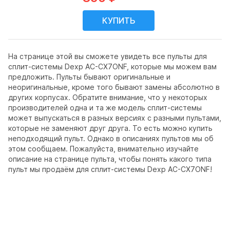
На странице этой вы сможете увидеть все пульты для
сплит-системы Dexp AC-CX7ONF, которые мы можем вам
предложить. Пульты бывают оригинальные и
неоригинальные, кроме того бывают замены абсолютно в
других корпусах. Обратите внимание, что у некоторых
производителей одна и та же модель сплит-системы
может выпускаться в разных версиях с разными пультами,
которые не заменяют друг друга. То есть можно купить
неподходящий пульт. Однако в описаниях пультов мы об
этом сообщаем. Пожалуйста, внимательно изучайте
описание на странице пульта, чтобы понять какого типа
пульт мы продаём для сплит-системы Dexp AC-CX7ONF!