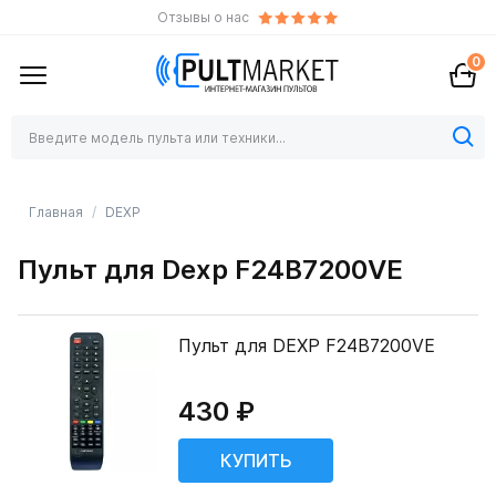
Отзывы о нас
0
Главная
DEXP
Пульт для Dexp F24B7200VE
Пульт для DEXP F24B7200VE
430 ₽