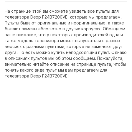
На странице этой вы сможете увидеть все пульты для
телевизора Dexp F24B7200VE, которые мы предлагаем.
Пульты бывают оригинальные и неоригинальные, а также
бывают замены абсолютно в других корпусах. Обращаем
ваше внимание, что у некоторых производителей одна и
та же модель телевизора может выпускаться в разных
версиях с разными пультами, которые не заменяют друг
друга. То есть можно купить неподходящий пульт. Однако
в описаниях пультов мы об этом сообщаем. Пожалуйста,
внимательно читайте описание на странице пульта, чтобы
понять какого вида пульт мы вам предлагаем для
телевизора Dexp F24B7200VE!