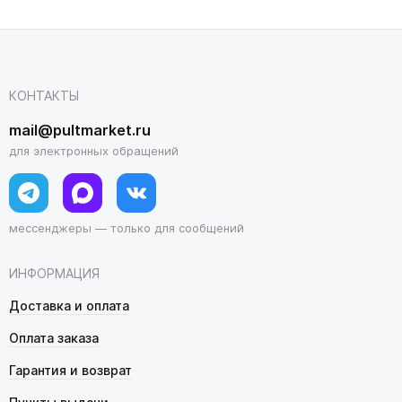
КОНТАКТЫ
mail@pultmarket.ru
для электронных обращений
мессенджеры — только для сообщений
ИНФОРМАЦИЯ
Доставка и оплата
Оплата заказа
Гарантия и возврат