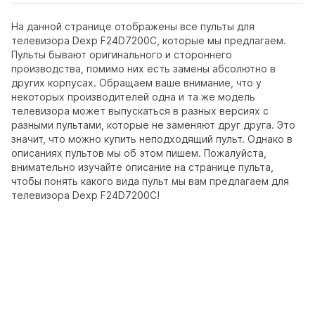
На данной странице отображены все пульты для
телевизора Dexp F24D7200C, которые мы предлагаем.
Пульты бывают оригинального и стороннего
производства, помимо них есть замены абсолютно в
других корпусах. Обращаем ваше внимание, что у
некоторых производителей одна и та же модель
телевизора может выпускаться в разных версиях с
разными пультами, которые не заменяют друг друга. Это
значит, что можно купить неподходящий пульт. Однако в
описаниях пультов мы об этом пишем. Пожалуйста,
внимательно изучайте описание на странице пульта,
чтобы понять какого вида пульт мы вам предлагаем для
телевизора Dexp F24D7200C!