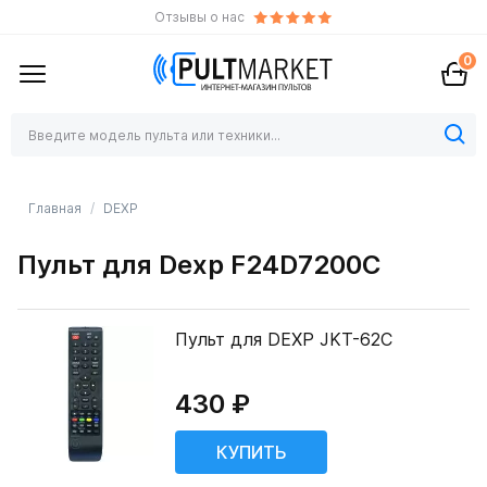
Отзывы о нас
0
Главная
DEXP
Пульт для Dexp F24D7200C
Пульт для DEXP JKT-62C
430 ₽