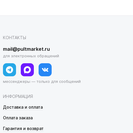
КОНТАКТЫ
mail@pultmarket.ru
для электронных обращений
мессенджеры — только для сообщений
ИНФОРМАЦИЯ
Доставка и оплата
Оплата заказа
Гарантия и возврат