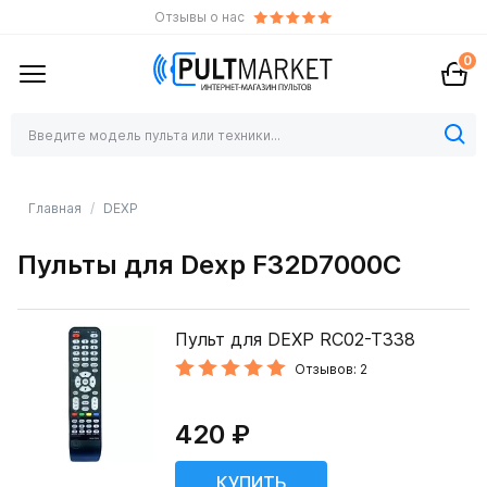
Отзывы о нас
0
Главная
DEXP
Пульты для Dexp F32D7000C
Пульт для DEXP RC02-T338
Отзывов: 2
420 ₽