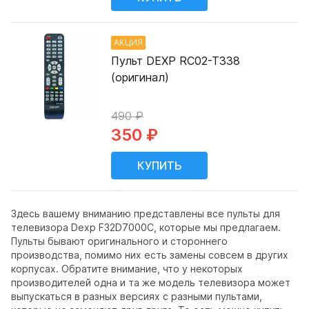
АКЦИЯ
Пульт DEXP RC02-T338
(оригинал)
490 ₽
350 ₽
Здесь вашему вниманию представлены все пульты для
телевизора Dexp F32D7000C, которые мы предлагаем.
Пульты бывают оригинального и стороннего
производства, помимо них есть замены совсем в других
корпусах. Обратите внимание, что у некоторых
производителей одна и та же модель телевизора может
выпускаться в разных версиях с разными пультами,