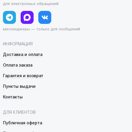
для электронных обращений
мессенджеры — только для сообщений
ИНФОРМАЦИЯ
Доставка и оплата
Оплата заказа
Гарантия и возврат
Пункты выдачи
Контакты
ДЛЯ КЛИЕНТОВ
Публичная оферта