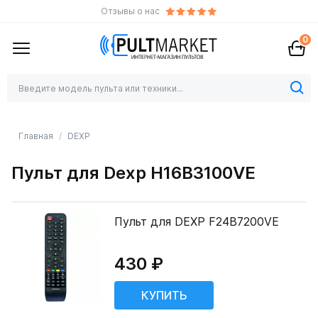
Отзывы о нас
0
Главная
DEXP
Пульт для Dexp H16B3100VE
Пульт для DEXP F24B7200VE
430 ₽