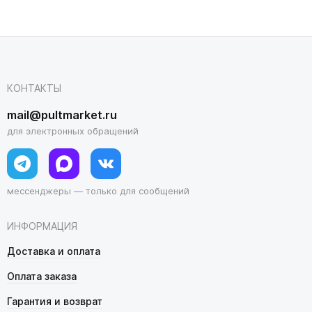
КОНТАКТЫ
mail@pultmarket.ru
для электронных обращений
мессенджеры — только для сообщений
ИНФОРМАЦИЯ
Доставка и оплата
Оплата заказа
Гарантия и возврат