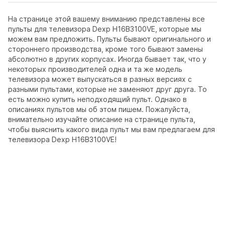
На странице этой вашему вниманию представлены все
пульты для телевизора Dexp H16B3100VE, которые мы
можем вам предложить. Пульты бывают оригинального и
стороннего производства, кроме того бывают замены
абсолютно в других корпусах. Иногда бывает так, что у
некоторых производителей одна и та же модель
телевизора может выпускаться в разных версиях с
разными пультами, которые не заменяют друг друга. То
есть можно купить неподходящий пульт. Однако в
описаниях пультов мы об этом пишем. Пожалуйста,
внимательно изучайте описание на странице пульта,
чтобы выяснить какого вида пульт мы вам предлагаем для
телевизора Dexp H16B3100VE!