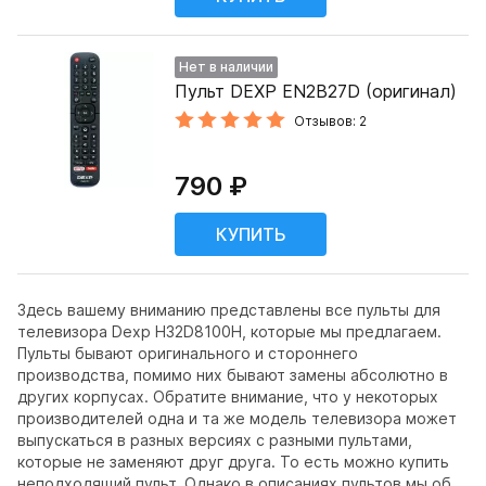
Нет в наличии
Пульт DEXP EN2B27D (оригинал)
Отзывов: 2
790 ₽
Здесь вашему вниманию представлены все пульты для
телевизора Dexp H32D8100H, которые мы предлагаем.
Пульты бывают оригинального и стороннего
производства, помимо них бывают замены абсолютно в
других корпусах. Обратите внимание, что у некоторых
производителей одна и та же модель телевизора может
выпускаться в разных версиях с разными пультами,
которые не заменяют друг друга. То есть можно купить
неподходящий пульт. Однако в описаниях пультов мы об