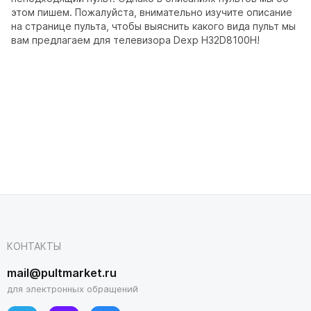
этом пишем. Пожалуйста, внимательно изучите описание
на странице пульта, чтобы выяснить какого вида пульт мы
вам предлагаем для телевизора Dexp H32D8100H!
КОНТАКТЫ
mail@pultmarket.ru
для электронных обращений