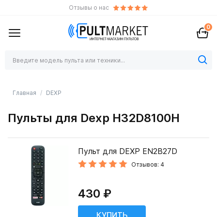
Отзывы о нас
0
Главная
DEXP
Пульты для Dexp H32D8100H
Пульт для DEXP EN2B27D
Отзывов: 4
430 ₽