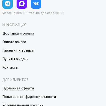
мессенджеры — только для сообщений
ИНФОРМАЦИЯ
Доставка и оплата
Оплата заказа
Гарантия и возврат
Пункты выдачи
Контакты
ДЛЯ КЛИЕНТОВ
Публичная оферта
Политика конфиденциальности
Условия правил покупки