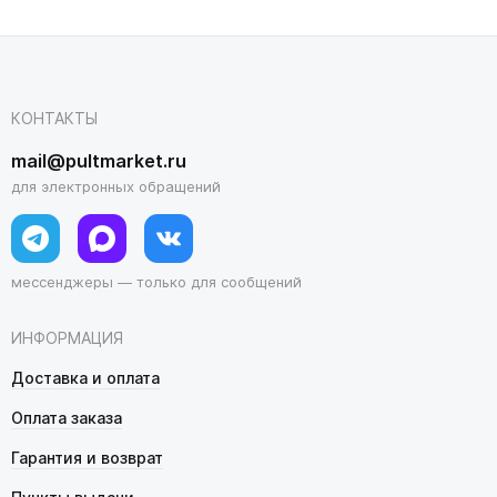
КОНТАКТЫ
mail@pultmarket.ru
для электронных обращений
мессенджеры — только для сообщений
ИНФОРМАЦИЯ
Доставка и оплата
Оплата заказа
Гарантия и возврат