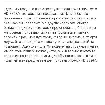
Здесь мы представляем все пульты для приставки Dexp
HD 8898M, которые мы предлагаем. Пульты бывают
оригинального и стороннего производства, помимо них
есть замены абсолютно в других корпусах. Иногда
бывает так, что у некоторых производителей одна и та
же модель приставки может выпускаться в разных
версиях с разными пультами, которые не заменяют друг
друга. Это значит, что можно купить пульт, который не
подойдет. Однако в поле "Описание" на странице пульта
мы об этом пишем. Пожалуйста, внимательно прочтите
описание на странице пульта, чтобы понять какого типа
пульт мы вам предлагаем для приставки Dexp HD 8898M!