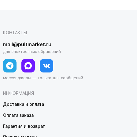
КОНТАКТЫ
mail@pultmarket.ru
для электронных обращений
мессенджеры — только для сообщений
ИНФОРМАЦИЯ
Доставка и оплата
Оплата заказа
Гарантия и возврат