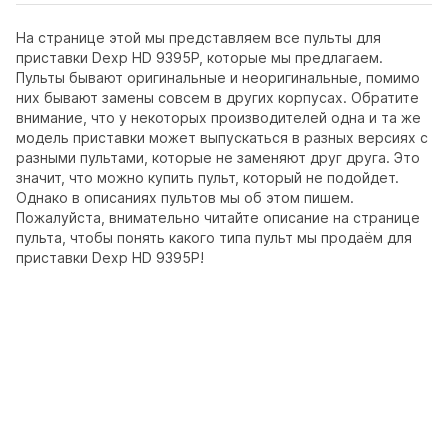
На странице этой мы представляем все пульты для
приставки Dexp HD 9395P, которые мы предлагаем.
Пульты бывают оригинальные и неоригинальные, помимо
них бывают замены совсем в других корпусах. Обратите
внимание, что у некоторых производителей одна и та же
модель приставки может выпускаться в разных версиях с
разными пультами, которые не заменяют друг друга. Это
значит, что можно купить пульт, который не подойдет.
Однако в описаниях пультов мы об этом пишем.
Пожалуйста, внимательно читайте описание на странице
пульта, чтобы понять какого типа пульт мы продаём для
приставки Dexp HD 9395P!