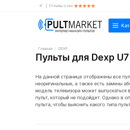
Отзывы о нас
Кат
Главная
DEXP
Пульты для Dexp U
На данной странице отображены все пул
неоригинальные, а также есть замены аб
модель телевизора может выпускаться в 
пульт, который не подойдет. Однако в о
пульта, чтобы выяснить какого типа пу