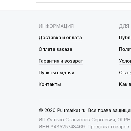
ИНФОРМАЦИЯ
ДЛЯ
Доставка и оплата
Публ
Оплата заказа
Поли
Гарантия и возврат
Усло
Пункты выдачи
Стат
Контакты
Как 
© 2026 Pultmarket.ru. Все права защище
ИП Фалько Станислав Сергеевич, ОГР
ИНН 343525748469. Продажа товаров 