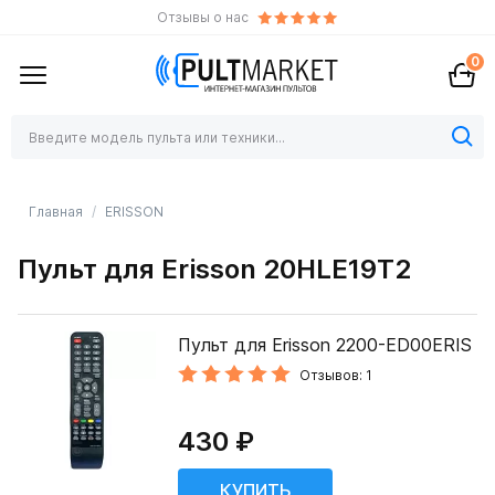
Отзывы о нас
0
Главная
ERISSON
Пульт для Erisson 20HLE19T2
Пульт для Erisson 2200-ED00ERIS
Отзывов: 1
430 ₽