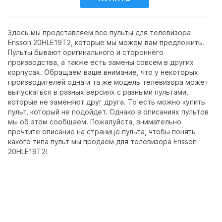
Здесь мы представляем все пульты для телевизора
Erisson 20HLE19T2, которые мы можем вам предложить.
Пульты бывают оригинального и стороннего
производства, а также есть замены совсем в других
корпусах. Обращаем ваше внимание, что у некоторых
производителей одна и та же модель телевизора может
выпускаться в разных версиях с разными пультами,
которые не заменяют друг друга. То есть можно купить
пульт, который не подойдет. Однако в описаниях пультов
мы об этом сообщаем. Пожалуйста, внимательно
прочтите описание на странице пульта, чтобы понять
какого типа пульт мы продаём для телевизора Erisson
20HLE19T2!