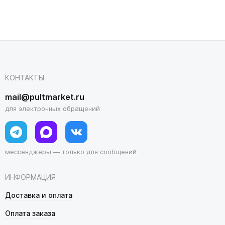
КОНТАКТЫ
mail@pultmarket.ru
для электронных обращений
мессенджеры — только для сообщений
ИНФОРМАЦИЯ
Доставка и оплата
Оплата заказа