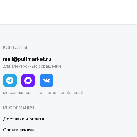
КОНТАКТЫ
mail@pultmarket.ru
для электронных обращений
мессенджеры — только для сообщений
ИНФОРМАЦИЯ
Доставка и оплата
Оплата заказа