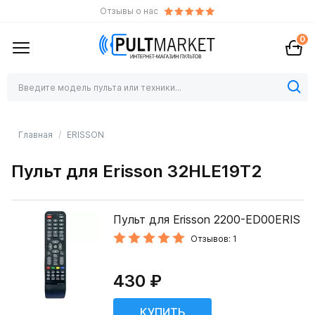
Отзывы о нас
0
Главная
ERISSON
Пульт для Erisson 32HLE19T2
Пульт для Erisson 2200-ED00ERIS
Отзывов: 1
430 ₽