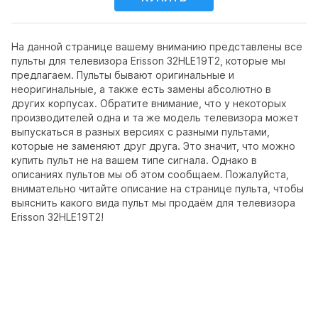
На данной странице вашему вниманию представлены все
пульты для телевизора Erisson 32HLE19T2, которые мы
предлагаем. Пульты бывают оригинальные и
неоригинальные, а также есть замены абсолютно в
других корпусах. Обратите внимание, что у некоторых
производителей одна и та же модель телевизора может
выпускаться в разных версиях с разными пультами,
которые не заменяют друг друга. Это значит, что можно
купить пульт не на вашем типе сигнала. Однако в
описаниях пультов мы об этом сообщаем. Пожалуйста,
внимательно читайте описание на странице пульта, чтобы
выяснить какого вида пульт мы продаём для телевизора
Erisson 32HLE19T2!