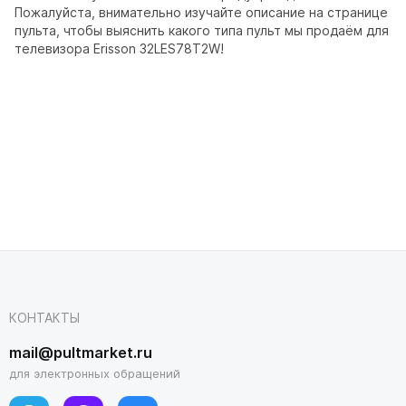
Пожалуйста, внимательно изучайте описание на странице
пульта, чтобы выяснить какого типа пульт мы продаём для
телевизора Erisson 32LES78T2W!
КОНТАКТЫ
mail@pultmarket.ru
для электронных обращений