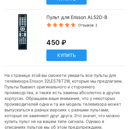
Пульт для Erisson AL52D-B
Отзывов: 2
450 ₽
На странице этой вы сможете увидеть все пульты для
телевизора Erisson 32LES78T2W, которые мы предлагаем.
Пульты бывают оригинального и стороннего
производства, а также есть замены абсолютно в других
корпусах. Обращаем ваше внимание, что у некоторых
производителей одна и та же модель телевизора может
выпускаться в разных версиях с разными пультами,
которые не заменяют друг друга. Это значит, что можно
купить пульт не на вашем типе сигнала. Однако в
описаниях пультов мы об этом предупреждаем.