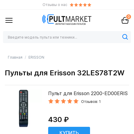
Отзывы о нас
0
Главная
ERISSON
Пульты для Erisson 32LES78T2W
Пульт для Erisson 2200-ED00ERIS
Отзывов: 1
430 ₽