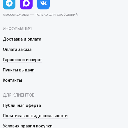
мессенджеры — только для сообщений
ИНФОРМАЦИЯ
Доставка и оплата
Оплата заказа
Гарантия и возврат
Пункты выдачи
Контакты
ДЛЯ КЛИЕНТОВ
Публичная оферта
Политика конфиденциальности
Условия правил покупки