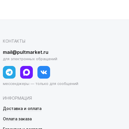
КОНТАКТЫ
mail@pultmarket.ru
для электронных обращений
мессенджеры — только для сообщений
ИНФОРМАЦИЯ
Доставка и оплата
Оплата заказа