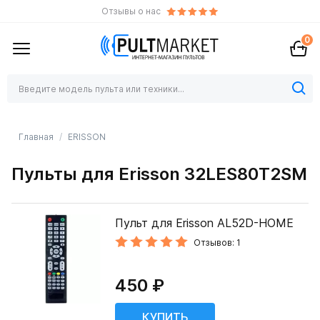
Отзывы о нас
0
Главная
ERISSON
Пульты для Erisson 32LES80T2SM
Пульт для Erisson AL52D-HOME
Отзывов: 1
450 ₽