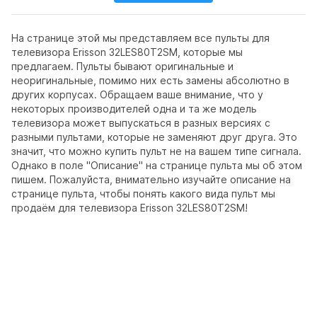
На странице этой мы представляем все пульты для
телевизора Erisson 32LES80T2SM, которые мы
предлагаем. Пульты бывают оригинальные и
неоригинальные, помимо них есть замены абсолютно в
других корпусах. Обращаем ваше внимание, что у
некоторых производителей одна и та же модель
телевизора может выпускаться в разных версиях с
разными пультами, которые не заменяют друг друга. Это
значит, что можно купить пульт не на вашем типе сигнала.
Однако в поле "Описание" на странице пульта мы об этом
пишем. Пожалуйста, внимательно изучайте описание на
странице пульта, чтобы понять какого вида пульт мы
продаём для телевизора Erisson 32LES80T2SM!