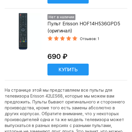
Нет в наличии
Пульт Erisson HOF14H536GPD5
(оригинал)
Отзывов: 1
690 ₽
На странице этой мы представляем все пульты для
телевизора Erisson 42LES68, которые мы можем вам
предложить. Пульты бывают оригинального и стороннего
производства, кроме того есть замены абсолютно в
других корпусах. Обратите внимание, что у некоторых
производителей одна и та же модель телевизора может
выпускаться в разных версиях с разными пультами,
которые не заменяют друг друга. Это значит, что можно