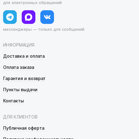
для электронных обращений
мессенджеры — только для сообщений
ИНФОРМАЦИЯ
Доставка и оплата
Оплата заказа
Гарантия и возврат
Пункты выдачи
Контакты
ДЛЯ КЛИЕНТОВ
Публичная оферта