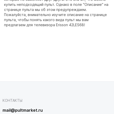
купить неподходящий пульт. Однако в поле "Описание" на
странице пульта мы об этом предупреждаем.
Пожалуйста, внимательно изучите описание на странице
пульта, чтобы понять какого вида пульт мы вам
предлагаем для телевизора Erisson 42LES68!
КОНТАКТЫ
mail@pultmarket.ru