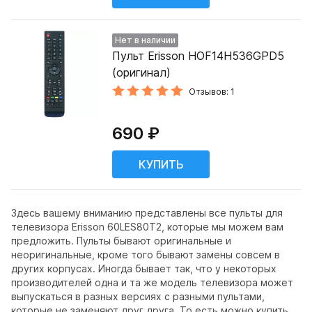
Нет в наличии
Пульт Erisson HOF14H536GPD5
(оригинал)
Отзывов: 1
690 ₽
Здесь вашему вниманию представлены все пульты для
телевизора Erisson 60LES80T2, которые мы можем вам
предложить. Пульты бывают оригинальные и
неоригинальные, кроме того бывают замены совсем в
других корпусах. Иногда бывает так, что у некоторых
производителей одна и та же модель телевизора может
выпускаться в разных версиях с разными пультами,
которые не заменяют друг друга. То есть можно купить