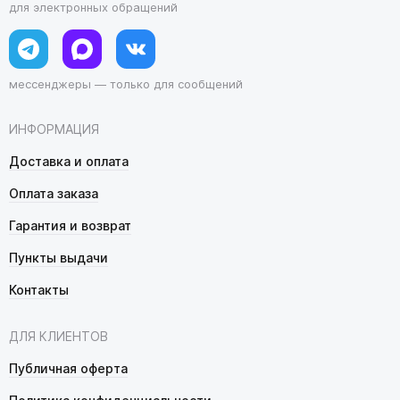
для электронных обращений
мессенджеры — только для сообщений
ИНФОРМАЦИЯ
Доставка и оплата
Оплата заказа
Гарантия и возврат
Пункты выдачи
Контакты
ДЛЯ КЛИЕНТОВ
Публичная оферта