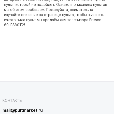
пульт, который не подойдет. Однако в описаниях пультов
мы об этом сообщаем. Пожалуйста, внимательно
изучайте описание на странице пульта, чтобы выяснить
какого вида пульт мы продаём для телевизора Erisson
60LES80T2!
КОНТАКТЫ
mail@pultmarket.ru