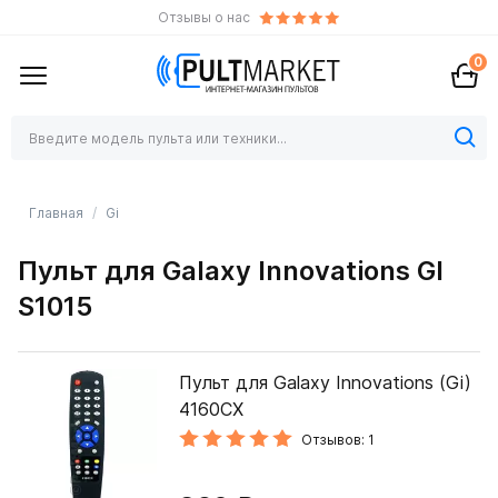
Отзывы о нас
0
Главная
Gi
Пульт для Galaxy Innovations GI
S1015
Пульт для Galaxy Innovations (Gi)
4160CX
Отзывов: 1