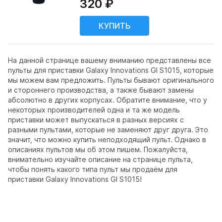
320 ₽
На данной странице вашему вниманию представлены все
пульты для приставки Galaxy Innovations GI S1015, которые
мы можем вам предложить. Пульты бывают оригинального
и стороннего производства, а также бывают замены
абсолютно в других корпусах. Обратите внимание, что у
некоторых производителей одна и та же модель
приставки может выпускаться в разных версиях с
разными пультами, которые не заменяют друг друга. Это
значит, что можно купить неподходящий пульт. Однако в
описаниях пультов мы об этом пишем. Пожалуйста,
внимательно изучайте описание на странице пульта,
чтобы понять какого типа пульт мы продаём для
приставки Galaxy Innovations GI S1015!