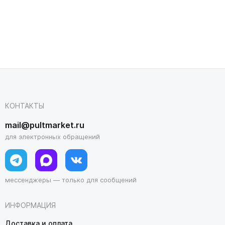
КОНТАКТЫ
mail@pultmarket.ru
для электронных обращений
мессенджеры — только для сообщений
ИНФОРМАЦИЯ
Доставка и оплата