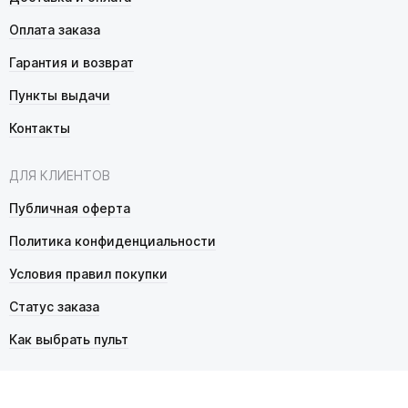
Оплата заказа
Гарантия и возврат
Пункты выдачи
Контакты
ДЛЯ КЛИЕНТОВ
Публичная оферта
Политика конфиденциальности
Условия правил покупки
Статус заказа
Как выбрать пульт
© 2026 Pultmarket.ru. Все права защищены.