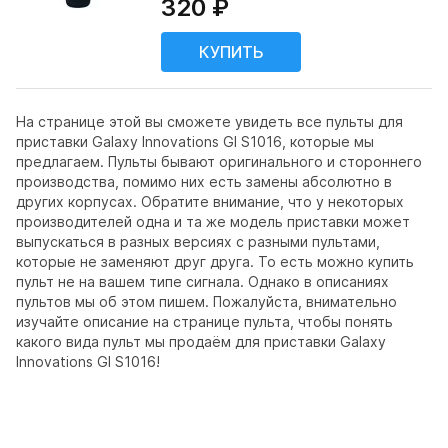
320 ₽
На странице этой вы сможете увидеть все пульты для
приставки Galaxy Innovations GI S1016, которые мы
предлагаем. Пульты бывают оригинального и стороннего
производства, помимо них есть замены абсолютно в
других корпусах. Обратите внимание, что у некоторых
производителей одна и та же модель приставки может
выпускаться в разных версиях с разными пультами,
которые не заменяют друг друга. То есть можно купить
пульт не на вашем типе сигнала. Однако в описаниях
пультов мы об этом пишем. Пожалуйста, внимательно
изучайте описание на странице пульта, чтобы понять
какого вида пульт мы продаём для приставки Galaxy
Innovations GI S1016!