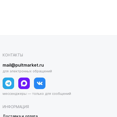
КОНТАКТЫ
mail@pultmarket.ru
для электронных обращений
мессенджеры — только для сообщений
ИНФОРМАЦИЯ
Доставка и оплата