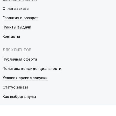
Оплата заказа
Гарантия и возврат
Пункты выдачи
Контакты
ДЛЯ КЛИЕНТОВ
Публичная оферта
Политика конфиденциальности
Условия правил покупки
Статус заказа
Как выбрать пульт
© 2026 Pultmarket.ru. Все права защищены.