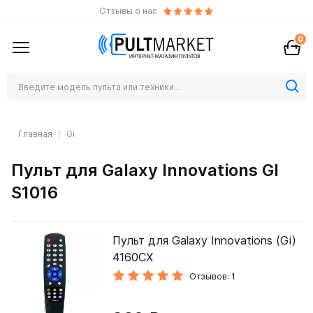
Отзывы о нас
0
Главная
Gi
Пульт для Galaxy Innovations GI
S1016
Пульт для Galaxy Innovations (Gi)
4160CX
Отзывов: 1