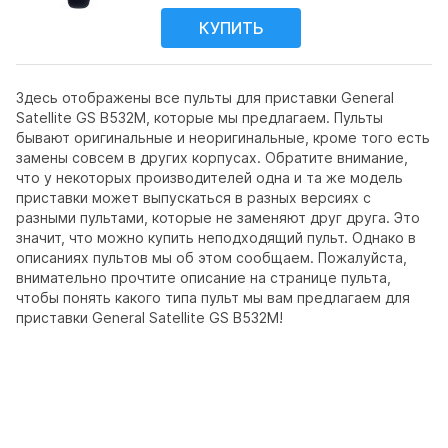
Здесь отображены все пульты для приставки General
Satellite GS B532M, которые мы предлагаем. Пульты
бывают оригинальные и неоригинальные, кроме того есть
замены совсем в других корпусах. Обратите внимание,
что у некоторых производителей одна и та же модель
приставки может выпускаться в разных версиях с
разными пультами, которые не заменяют друг друга. Это
значит, что можно купить неподходящий пульт. Однако в
описаниях пультов мы об этом сообщаем. Пожалуйста,
внимательно прочтите описание на странице пульта,
чтобы понять какого типа пульт мы вам предлагаем для
приставки General Satellite GS B532M!