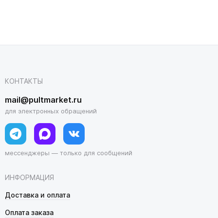
КОНТАКТЫ
mail@pultmarket.ru
для электронных обращений
мессенджеры — только для сообщений
ИНФОРМАЦИЯ
Доставка и оплата
Оплата заказа