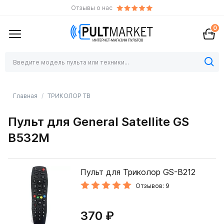
Отзывы о нас
0
Главная
ТРИКОЛОР ТВ
Пульт для General Satellite GS
B532M
Пульт для Триколор GS-B212
Отзывов: 9
370 ₽