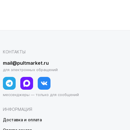
КОНТАКТЫ
mail@pultmarket.ru
для электронных обращений
мессенджеры — только для сообщений
ИНФОРМАЦИЯ
Доставка и оплата