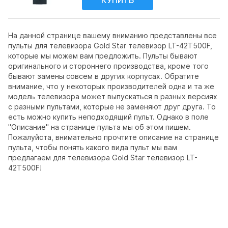
На данной странице вашему вниманию представлены все
пульты для телевизора Gold Star телевизор LT-42T500F,
которые мы можем вам предложить. Пульты бывают
оригинального и стороннего производства, кроме того
бывают замены совсем в других корпусах. Обратите
внимание, что у некоторых производителей одна и та же
модель телевизора может выпускаться в разных версиях
с разными пультами, которые не заменяют друг друга. То
есть можно купить неподходящий пульт. Однако в поле
"Описание" на странице пульта мы об этом пишем.
Пожалуйста, внимательно прочтите описание на странице
пульта, чтобы понять какого вида пульт мы вам
предлагаем для телевизора Gold Star телевизор LT-
42T500F!