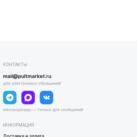
КОНТАКТЫ
mail@pultmarket.ru
для электронных обращений
мессенджеры — только для сообщений
ИНФОРМАЦИЯ
Доставка и оплата