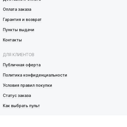
Оплата заказа
Гарантия и возврат
Пункты выдачи
Контакты
ДЛЯ КЛИЕНТОВ
Публичная оферта
Политика конфиденциальности
Условия правил покупки
Статус заказа
Как выбрать пульт
© 2026 Pultmarket.ru. Все права защищены.