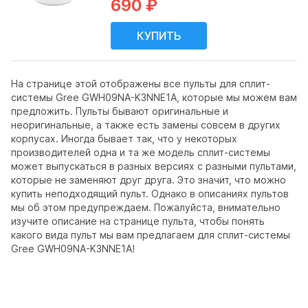
690 ₽
На странице этой отображены все пульты для сплит-
системы Gree GWH09NA-K3NNE1A, которые мы можем вам
предложить. Пульты бывают оригинальные и
неоригинальные, а также есть замены совсем в других
корпусах. Иногда бывает так, что у некоторых
производителей одна и та же модель сплит-системы
может выпускаться в разных версиях с разными пультами,
которые не заменяют друг друга. Это значит, что можно
купить неподходящий пульт. Однако в описаниях пультов
мы об этом предупреждаем. Пожалуйста, внимательно
изучите описание на странице пульта, чтобы понять
какого вида пульт мы вам предлагаем для сплит-системы
Gree GWH09NA-K3NNE1A!