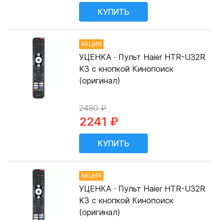
АКЦИЯ
УЦЕНКА · Пульт Haier HTR-U32R
K3 с кнопкой Кинопоиск
(оригинал)
2490 ₽
2241 ₽
АКЦИЯ
УЦЕНКА · Пульт Haier HTR-U32R
K3 с кнопкой Кинопоиск
(оригинал)