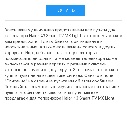
Здесь вашему вниманию представлены все пульты для
телевизора Haier 43 Smart TV MX Light, которые мы можем
вам предложить. Пульты бывают оригинальные и
неоригинальные, а также есть замены совсем в других
корпусах. Иногда бывает так, что у некоторых
производителей одна и та же модель телевизора может
выпускаться в разных версиях с разными пультами,
которые не заменяют друг друга. Это значит, что можно
купить пульт не на вашем типе сигнала. Однако в поле
"Описание" на странице пульта мы об этом сообщаем.
Пожалуйста, внимательно изучите описание на странице
пульта, чтобы понять какого типа пульт мы вам
предлагаем для телевизора Haier 43 Smart TV MX Light!