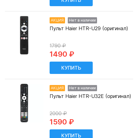
АКЦИЯ
Нет в наличии
Пульт Haier HTR-U29 (оригинал)
1790 ₽
1490 ₽
АКЦИЯ
Нет в наличии
Пульт Haier HTR-U32E (оригинал)
2000 ₽
1590 ₽