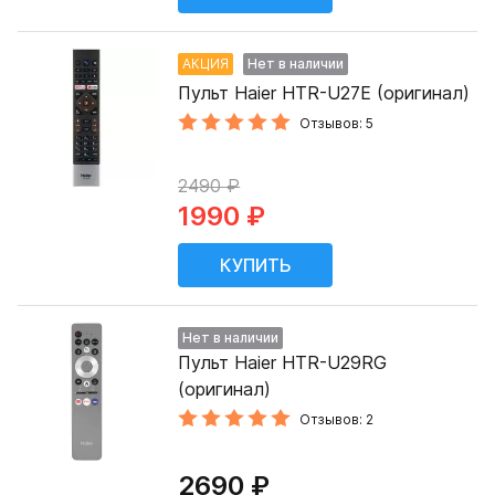
АКЦИЯ
Нет в наличии
Пульт Haier HTR-U27E (оригинал)
Отзывов: 5
2490 ₽
1990 ₽
Нет в наличии
Пульт Haier HTR-U29RG
(оригинал)
Отзывов: 2
2690 ₽