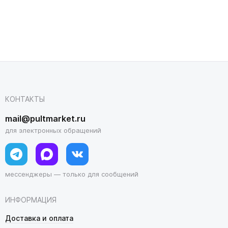
КОНТАКТЫ
mail@pultmarket.ru
для электронных обращений
мессенджеры — только для сообщений
ИНФОРМАЦИЯ
Доставка и оплата