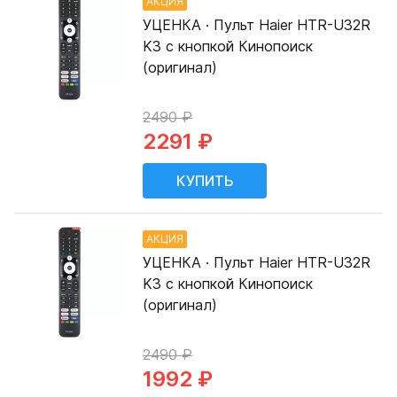
АКЦИЯ
УЦЕНКА · Пульт Haier HTR-U32R
K3 с кнопкой Кинопоиск
(оригинал)
2490 ₽
2291 ₽
АКЦИЯ
УЦЕНКА · Пульт Haier HTR-U32R
K3 с кнопкой Кинопоиск
(оригинал)
2490 ₽
1992 ₽