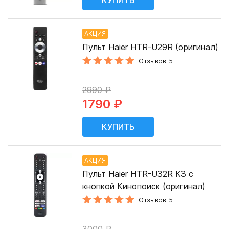
АКЦИЯ
Пульт Haier HTR-U29R (оригинал)
Отзывов: 5
2990 ₽
1790 ₽
АКЦИЯ
Пульт Haier HTR-U32R K3 с
кнопкой Кинопоиск (оригинал)
Отзывов: 5