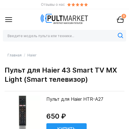
Отзывы о нас
0
Главная
Haier
Пульт для Haier 43 Smart TV MX
Light (Smart телевизор)
Пульт для Haier HTR-A27
650 ₽