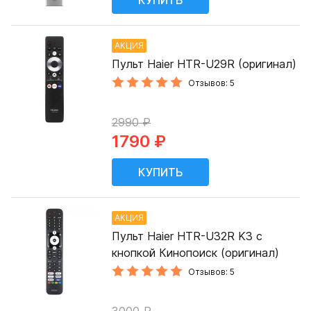
АКЦИЯ
Пульт Haier HTR-U29R (оригинал)
Отзывов: 5
2990 ₽
1790 ₽
АКЦИЯ
Пульт Haier HTR-U32R K3 с
кнопкой Кинопоиск (оригинал)
Отзывов: 5