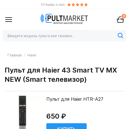
Отзывы о нас
0
Главная
Haier
Пульт для Haier 43 Smart TV MX
NEW (Smart телевизор)
Пульт для Haier HTR-A27
650 ₽