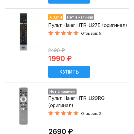
АКЦИЯ
Нет в наличии
Пульт Haier HTR-U27E (оригинал)
Отзывов: 5
2490 ₽
1990 ₽
Нет в наличии
Пульт Haier HTR-U29RG
(оригинал)
Отзывов: 2
2690 ₽