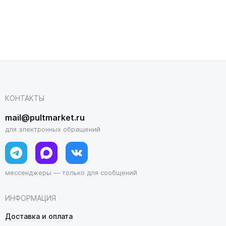
КОНТАКТЫ
mail@pultmarket.ru
для электронных обращений
мессенджеры — только для сообщений
ИНФОРМАЦИЯ
Доставка и оплата