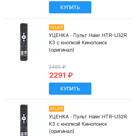
АКЦИЯ
УЦЕНКА · Пульт Haier HTR-U32R
K3 с кнопкой Кинопоиск
(оригинал)
2490 ₽
2291 ₽
АКЦИЯ
УЦЕНКА · Пульт Haier HTR-U32R
K3 с кнопкой Кинопоиск
(оригинал)