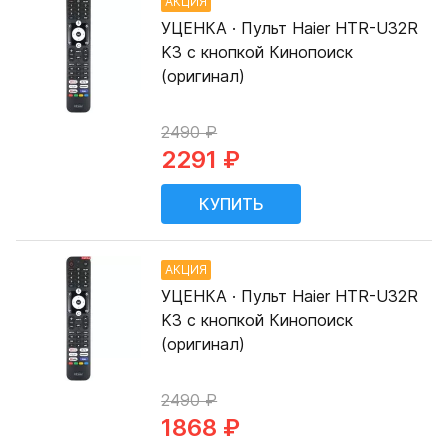
АКЦИЯ
УЦЕНКА · Пульт Haier HTR-U32R
K3 с кнопкой Кинопоиск
(оригинал)
2490 ₽
2291 ₽
АКЦИЯ
УЦЕНКА · Пульт Haier HTR-U32R
K3 с кнопкой Кинопоиск
(оригинал)
2490 ₽
1868 ₽