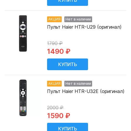
АКЦИЯ
Нет в наличии
Пульт Haier HTR-U29 (оригинал)
1790 ₽
1490 ₽
АКЦИЯ
Нет в наличии
Пульт Haier HTR-U32E (оригинал)
2000 ₽
1590 ₽