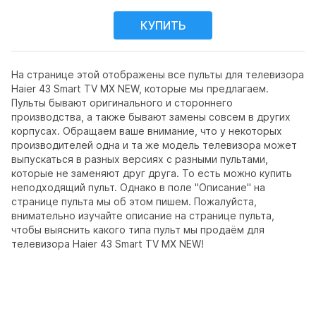
На странице этой отображены все пульты для телевизора
Haier 43 Smart TV MX NEW, которые мы предлагаем.
Пульты бывают оригинального и стороннего
производства, а также бывают замены совсем в других
корпусах. Обращаем ваше внимание, что у некоторых
производителей одна и та же модель телевизора может
выпускаться в разных версиях с разными пультами,
которые не заменяют друг друга. То есть можно купить
неподходящий пульт. Однако в поле "Описание" на
странице пульта мы об этом пишем. Пожалуйста,
внимательно изучайте описание на странице пульта,
чтобы выяснить какого типа пульт мы продаём для
телевизора Haier 43 Smart TV MX NEW!