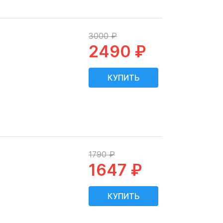
3000 ₽
2490 ₽
1790 ₽
1647 ₽