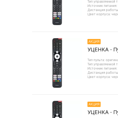
Тип управляемой т
Источник питания:
Дистанция работы:
Цвет корпуса: чер
АКЦИЯ
УЦЕНКА · П
Тип пульта: оригин
Тип управляемой т
Источник питания:
Дистанция работы:
Цвет корпуса: чер
АКЦИЯ
УЦЕНКА · П