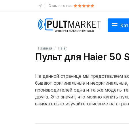
Отзывы о нас
Кат
Главная
Haier
Пульт для Haier 50 
На данной странице мы представляем вс
бывают оригинальные и неоригинальные, 
производителей одна и та же модель те
друга. Это значит, что можно купить пу
внимательно изучайте описание на стран