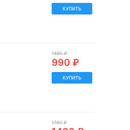
1490 ₽
990 ₽
1790 ₽