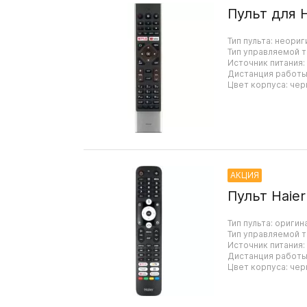
Пульт для 
Тип пульта: неориг
Тип управляемой т
Источник питания:
Дистанция работы:
Цвет корпуса: чер
АКЦИЯ
Пульт Haie
Тип пульта: оригин
Тип управляемой т
Источник питания:
Дистанция работы:
Цвет корпуса: чер