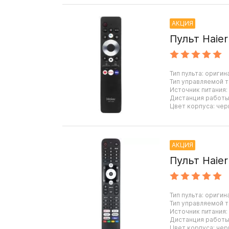
АКЦИЯ
Пульт Haie
Тип пульта: оригин
Тип управляемой т
Источник питания:
Дистанция работы:
Цвет корпуса: чер
АКЦИЯ
Пульт Haie
Тип пульта: оригин
Тип управляемой т
Источник питания:
Дистанция работы:
Цвет корпуса: чер