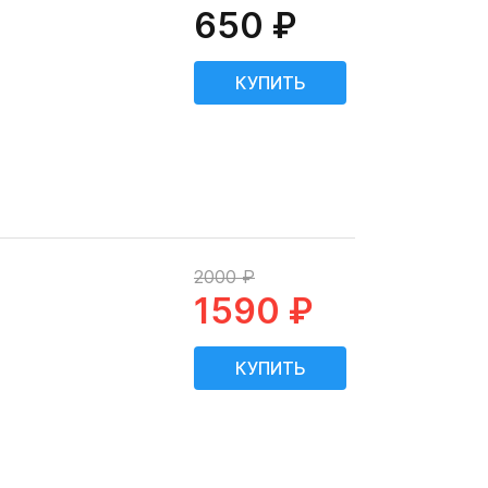
650 ₽
2000 ₽
1590 ₽