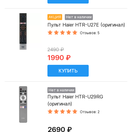
АКЦИЯ
Нет в наличии
Пульт Haier HTR-U27E (оригинал)
Отзывов: 5
2490 ₽
1990 ₽
Нет в наличии
Пульт Haier HTR-U29RG
(оригинал)
Отзывов: 2
2690 ₽