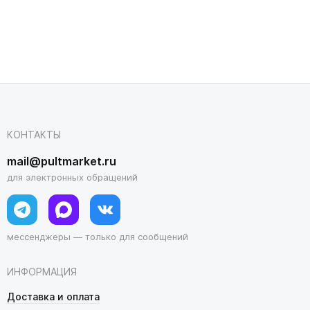
КОНТАКТЫ
mail@pultmarket.ru
для электронных обращений
мессенджеры — только для сообщений
ИНФОРМАЦИЯ
Доставка и оплата