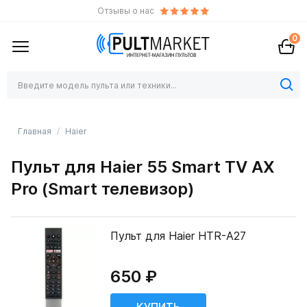
Отзывы о нас
0
Главная
Haier
Пульт для Haier 55 Smart TV AX
Pro (Smart телевизор)
Пульт для Haier HTR-A27
650 ₽