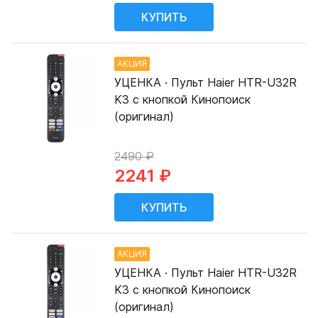
АКЦИЯ
УЦЕНКА · Пульт Haier HTR-U32R
K3 с кнопкой Кинопоиск
(оригинал)
2490 ₽
2241 ₽
АКЦИЯ
УЦЕНКА · Пульт Haier HTR-U32R
K3 с кнопкой Кинопоиск
(оригинал)