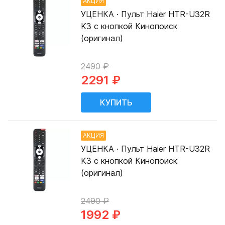
АКЦИЯ
УЦЕНКА · Пульт Haier HTR-U32R
K3 с кнопкой Кинопоиск
(оригинал)
2490 ₽
2291 ₽
АКЦИЯ
УЦЕНКА · Пульт Haier HTR-U32R
K3 с кнопкой Кинопоиск
(оригинал)
2490 ₽
1992 ₽