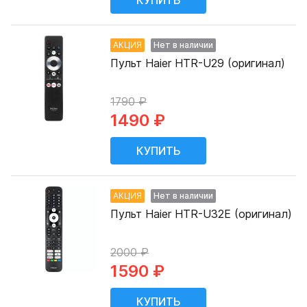
АКЦИЯ
Нет в наличии
Пульт Haier HTR-U29 (оригинал)
1790 ₽
1490 ₽
АКЦИЯ
Нет в наличии
Пульт Haier HTR-U32E (оригинал)
2000 ₽
1590 ₽