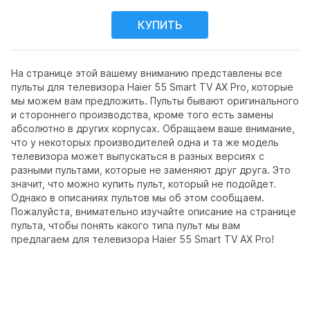
На странице этой вашему вниманию представлены все
пульты для телевизора Haier 55 Smart TV AX Pro, которые
мы можем вам предложить. Пульты бывают оригинального
и стороннего производства, кроме того есть замены
абсолютно в других корпусах. Обращаем ваше внимание,
что у некоторых производителей одна и та же модель
телевизора может выпускаться в разных версиях с
разными пультами, которые не заменяют друг друга. Это
значит, что можно купить пульт, который не подойдет.
Однако в описаниях пультов мы об этом сообщаем.
Пожалуйста, внимательно изучайте описание на странице
пульта, чтобы понять какого типа пульт мы вам
предлагаем для телевизора Haier 55 Smart TV AX Pro!