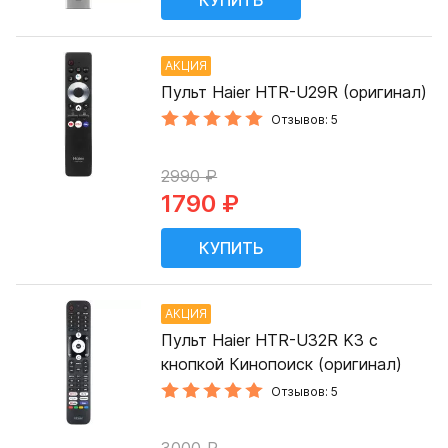
АКЦИЯ
Пульт Haier HTR-U29R (оригинал)
Отзывов: 5
2990 ₽
1790 ₽
АКЦИЯ
Пульт Haier HTR-U32R K3 с
кнопкой Кинопоиск (оригинал)
Отзывов: 5