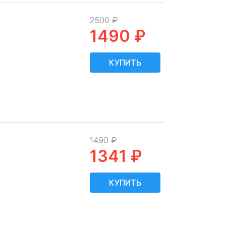
2500 ₽
1490 ₽
1490 ₽
1341 ₽