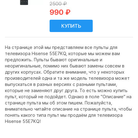
2500 ₽
990 ₽
На странице этой мы представляем все пульты для
телевизора Hisense 55E7KQ, которые мы можем вам
предложить. Пульты бывают оригинальные и
неоригинальные, помимо них бывают замены совсем в
других корпусах. Обратите внимание, что у некоторых
производителей одна и та же модель телевизора может
выпускаться в разных версиях с разными пультами,
которые не заменяют друг друга. То есть можно купить
пульт, который не подойдет. Однако в поле "Описание" на
странице пульта мы об этом пишем. Пожалуйста,
внимательно читайте описание на странице пульта, чтобы
понять какого типа пульт мы продаём для телевизора
Hisense 55E7KQ!