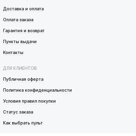
Доставка и оплата
Оплата заказа
Гарантия и возврат
Пункты выдачи
Контакты
ДЛЯ КЛИЕНТОВ
Публичная оферта
Политика конфиденциальности
Условия правил покупки
Статус заказа
Как выбрать пульт