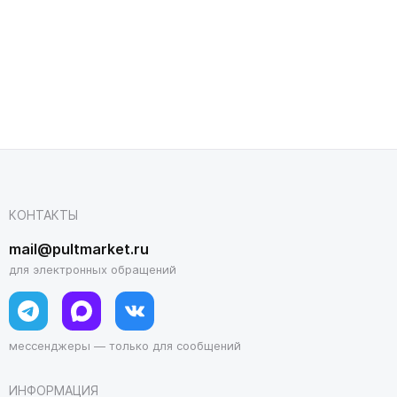
КОНТАКТЫ
mail@pultmarket.ru
для электронных обращений
мессенджеры — только для сообщений
ИНФОРМАЦИЯ