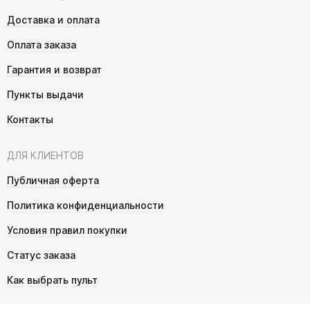
Доставка и оплата
Оплата заказа
Гарантия и возврат
Пункты выдачи
Контакты
ДЛЯ КЛИЕНТОВ
Публичная оферта
Политика конфиденциальности
Условия правил покупки
Статус заказа
Как выбрать пульт