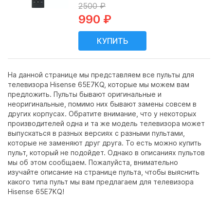
2500 ₽
990 ₽
На данной странице мы представляем все пульты для
телевизора Hisense 65E7KQ, которые мы можем вам
предложить. Пульты бывают оригинальные и
неоригинальные, помимо них бывают замены совсем в
других корпусах. Обратите внимание, что у некоторых
производителей одна и та же модель телевизора может
выпускаться в разных версиях с разными пультами,
которые не заменяют друг друга. То есть можно купить
пульт, который не подойдет. Однако в описаниях пультов
мы об этом сообщаем. Пожалуйста, внимательно
изучайте описание на странице пульта, чтобы выяснить
какого типа пульт мы вам предлагаем для телевизора
Hisense 65E7KQ!