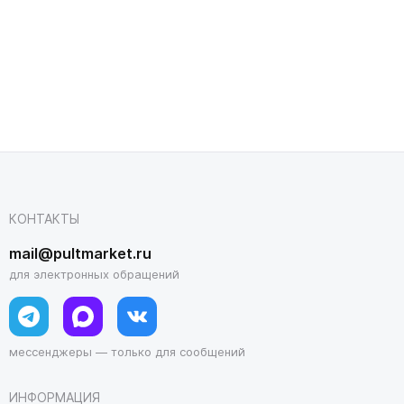
КОНТАКТЫ
mail@pultmarket.ru
для электронных обращений
мессенджеры — только для сообщений
ИНФОРМАЦИЯ