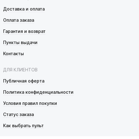
Доставка и оплата
Оплата заказа
Гарантия и возврат
Пункты выдачи
Контакты
ДЛЯ КЛИЕНТОВ
Публичная оферта
Политика конфиденциальности
Условия правил покупки
Статус заказа
Как выбрать пульт