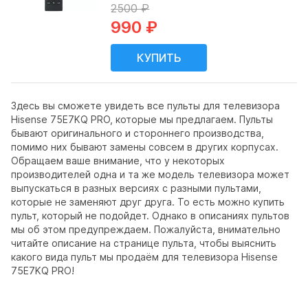
2500 ₽
990 ₽
Здесь вы сможете увидеть все пульты для телевизора
Hisense 75E7KQ PRO, которые мы предлагаем. Пульты
бывают оригинального и стороннего производства,
помимо них бывают замены совсем в других корпусах.
Обращаем ваше внимание, что у некоторых
производителей одна и та же модель телевизора может
выпускаться в разных версиях с разными пультами,
которые не заменяют друг друга. То есть можно купить
пульт, который не подойдет. Однако в описаниях пультов
мы об этом предупреждаем. Пожалуйста, внимательно
читайте описание на странице пульта, чтобы выяснить
какого вида пульт мы продаём для телевизора Hisense
75E7KQ PRO!