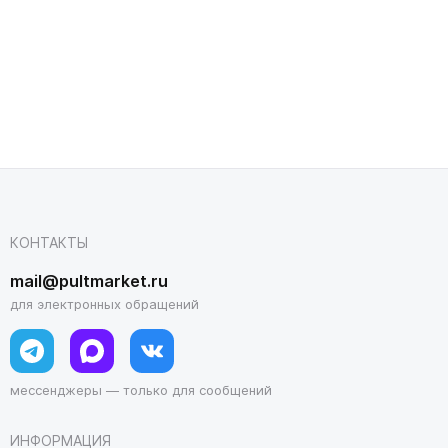
КОНТАКТЫ
mail@pultmarket.ru
для электронных обращений
мессенджеры — только для сообщений
ИНФОРМАЦИЯ