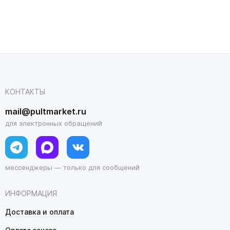
КОНТАКТЫ
mail@pultmarket.ru
для электронных обращений
мессенджеры — только для сообщений
ИНФОРМАЦИЯ
Доставка и оплата