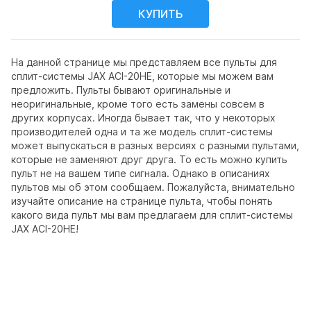
На данной странице мы представляем все пульты для
сплит-системы JAX ACI-20HE, которые мы можем вам
предложить. Пульты бывают оригинальные и
неоригинальные, кроме того есть замены совсем в
других корпусах. Иногда бывает так, что у некоторых
производителей одна и та же модель сплит-системы
может выпускаться в разных версиях с разными пультами,
которые не заменяют друг друга. То есть можно купить
пульт не на вашем типе сигнала. Однако в описаниях
пультов мы об этом сообщаем. Пожалуйста, внимательно
изучайте описание на странице пульта, чтобы понять
какого вида пульт мы вам предлагаем для сплит-системы
JAX ACI-20HE!