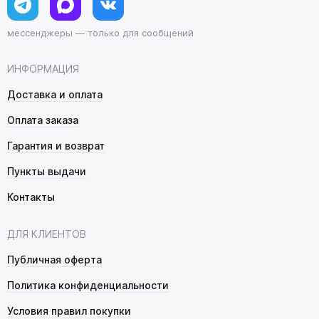
мессенджеры — только для сообщений
ИНФОРМАЦИЯ
Доставка и оплата
Оплата заказа
Гарантия и возврат
Пункты выдачи
Контакты
ДЛЯ КЛИЕНТОВ
Публичная оферта
Политика конфиденциальности
Условия правил покупки