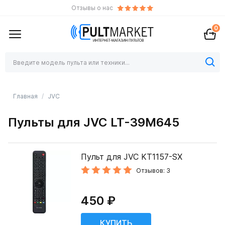
Отзывы о нас
0
Главная
JVC
Пульты для JVC LT-39M645
Пульт для JVC KT1157-SX
Отзывов: 3
450 ₽