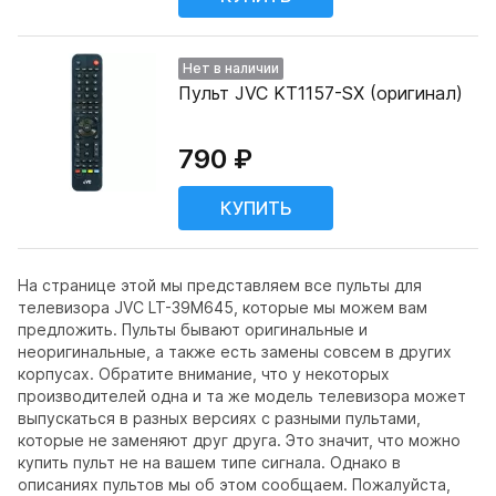
Нет в наличии
Пульт JVC KT1157-SX (оригинал)
790 ₽
На странице этой мы представляем все пульты для
телевизора JVC LT-39M645, которые мы можем вам
предложить. Пульты бывают оригинальные и
неоригинальные, а также есть замены совсем в других
корпусах. Обратите внимание, что у некоторых
производителей одна и та же модель телевизора может
выпускаться в разных версиях с разными пультами,
которые не заменяют друг друга. Это значит, что можно
купить пульт не на вашем типе сигнала. Однако в
описаниях пультов мы об этом сообщаем. Пожалуйста,