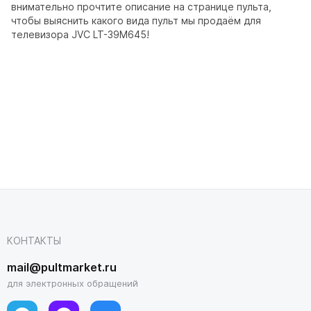
внимательно прочтите описание на странице пульта,
чтобы выяснить какого вида пульт мы продаём для
телевизора JVC LT-39M645!
КОНТАКТЫ
mail@pultmarket.ru
для электронных обращений