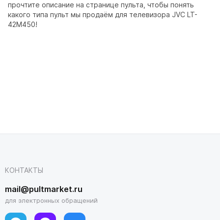
прочтите описание на странице пульта, чтобы понять
какого типа пульт мы продаём для телевизора JVC LT-
42M450!
КОНТАКТЫ
mail@pultmarket.ru
для электронных обращений