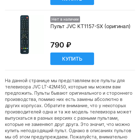
Нет в наличии
Пульт JVC KT1157-SX (оригинал)
790 ₽
На данной странице мы представляем все пульты для
телевизора JVC LT-42M450, которые мы можем вам
предложить. Пульты бывают оригинального и стороннего
производства, помимо них есть замены абсолютно в
других корпусах. Обратите внимание, что у некоторых
производителей одна и та же модель телевизора может
выпускаться в разных версиях с разными пультами,
которые не заменяют друг друга. Это значит, что можно
купить неподходящий пульт. Однако в описаниях пультов
мы об этом предупреждаем. Пожалуйста, внимательно