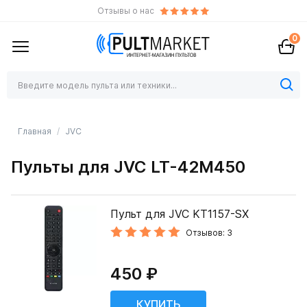
Отзывы о нас
0
Главная
JVC
Пульты для JVC LT-42M450
Пульт для JVC KT1157-SX
Отзывов: 3
450 ₽