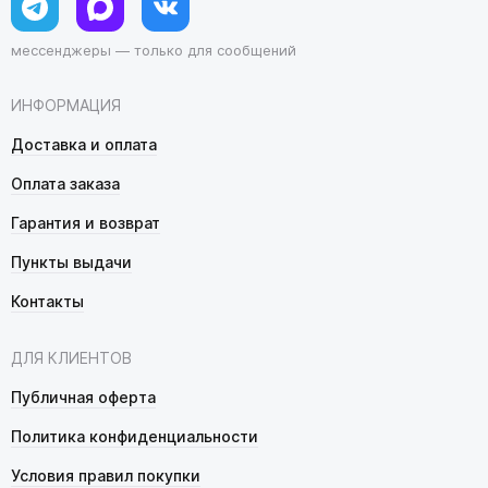
мессенджеры — только для сообщений
ИНФОРМАЦИЯ
Доставка и оплата
Оплата заказа
Гарантия и возврат
Пункты выдачи
Контакты
ДЛЯ КЛИЕНТОВ
Публичная оферта
Политика конфиденциальности
Условия правил покупки