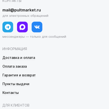
КОНТАКТЫ
mail@pultmarket.ru
для электронных обращений
мессенджеры — только для сообщений
ИНФОРМАЦИЯ
Доставка и оплата
Оплата заказа
Гарантия и возврат
Пункты выдачи
Контакты
ДЛЯ КЛИЕНТОВ