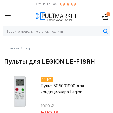
Отзывы о нас
0
Главная
Legion
Пульты для LEGION LE-F18RH
АКЦИЯ
Пульт 505001900 для
кондиционера Legion
1000 ₽
590 ₽