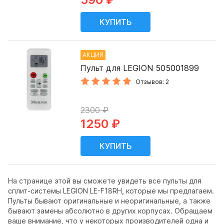
АКЦИЯ
Пульт для LEGION 505001899
Отзывов: 2
2300 ₽
1250 ₽
На странице этой вы сможете увидеть все пульты для
сплит-системы LEGION LE-F18RH, которые мы предлагаем.
Пульты бывают оригинальные и неоригинальные, а также
бывают замены абсолютно в других корпусах. Обращаем
ваше внимание, что у некоторых производителей одна и