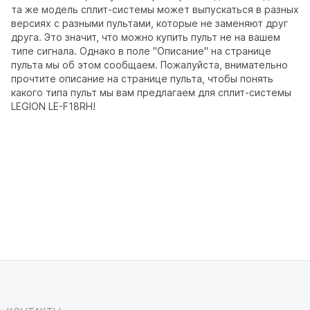
та же модель сплит-системы может выпускаться в разных
версиях с разными пультами, которые не заменяют друг
друга. Это значит, что можно купить пульт не на вашем
типе сигнала. Однако в поле "Описание" на странице
пульта мы об этом сообщаем. Пожалуйста, внимательно
прочтите описание на странице пульта, чтобы понять
какого типа пульт мы вам предлагаем для сплит-системы
LEGION LE-F18RH!