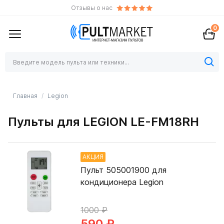
Отзывы о нас
0
Главная
Legion
Пульты для LEGION LE-FM18RH
АКЦИЯ
Пульт 505001900 для
кондиционера Legion
1000 ₽
590 ₽