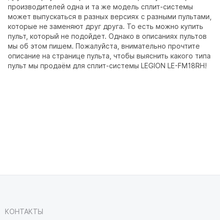
производителей одна и та же модель сплит-системы
может выпускаться в разных версиях с разными пультами,
которые не заменяют друг друга. То есть можно купить
пульт, который не подойдет. Однако в описаниях пультов
мы об этом пишем. Пожалуйста, внимательно прочтите
описание на странице пульта, чтобы выяснить какого типа
пульт мы продаём для сплит-системы LEGION LE-FM18RH!
КОНТАКТЫ