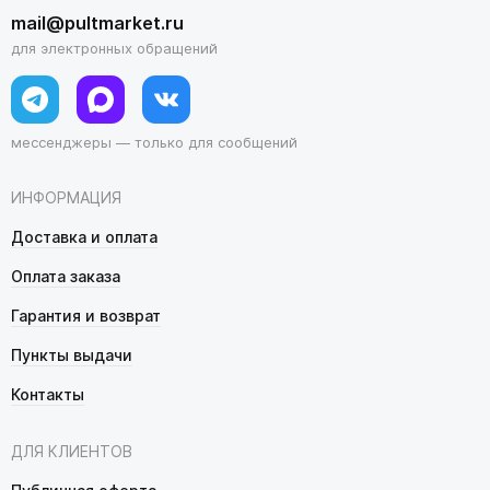
mail@pultmarket.ru
для электронных обращений
мессенджеры — только для сообщений
ИНФОРМАЦИЯ
Доставка и оплата
Оплата заказа
Гарантия и возврат
Пункты выдачи
Контакты
ДЛЯ КЛИЕНТОВ