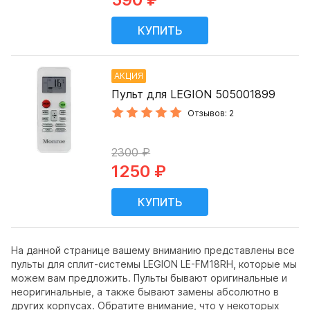
АКЦИЯ
Пульт для LEGION 505001899
Отзывов: 2
2300 ₽
1250 ₽
На данной странице вашему вниманию представлены все
пульты для сплит-системы LEGION LE-FM18RH, которые мы
можем вам предложить. Пульты бывают оригинальные и
неоригинальные, а также бывают замены абсолютно в
других корпусах. Обратите внимание, что у некоторых