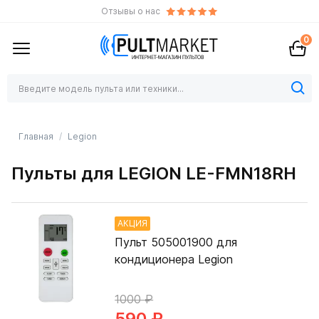
Отзывы о нас
0
Главная
Legion
Пульты для LEGION LE-FMN18RH
АКЦИЯ
Пульт 505001900 для
кондиционера Legion
1000 ₽
590 ₽