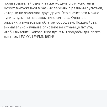
производителей одна и та же модель сплит-системы
может выпускаться в разных версиях с разными пультами,
которые не заменяют друг друга. Это значит, что можно
купить пульт не на вашем типе сигнала. Однако в
описаниях пультов мы об этом сообщаем. Пожалуйста,
внимательно изучайте описание на странице пульта,
чтобы выяснить какого типа пульт мы продаём для сплит-
системы LEGION LE-FMN18RH!