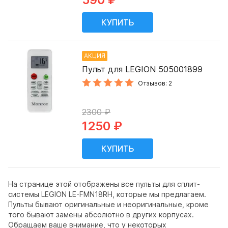
АКЦИЯ
Пульт для LEGION 505001899
Отзывов: 2
2300 ₽
1250 ₽
На странице этой отображены все пульты для сплит-
системы LEGION LE-FMN18RH, которые мы предлагаем.
Пульты бывают оригинальные и неоригинальные, кроме
того бывают замены абсолютно в других корпусах.
Обращаем ваше внимание, что у некоторых