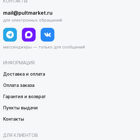
КОНТАКТЫ
mail@pultmarket.ru
для электронных обращений
мессенджеры — только для сообщений
ИНФОРМАЦИЯ
Доставка и оплата
Оплата заказа
Гарантия и возврат
Пункты выдачи
Контакты
ДЛЯ КЛИЕНТОВ